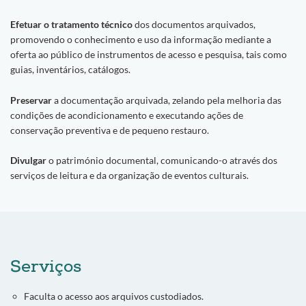
Efetuar o tratamento técnico
dos documentos arquivados,
promovendo o conhecimento e uso da informação mediante a
oferta ao público de instrumentos de acesso e pesquisa, tais como
guias, inventários, catálogos.
Preservar
a documentação arquivada, zelando pela melhoria das
condições de acondicionamento e executando ações de
conservação preventiva e de pequeno restauro.
Divulgar
o património documental, comunicando-o através dos
serviços de leitura e da organização de eventos culturais.
Serviços
Faculta o acesso aos arquivos custodiados.