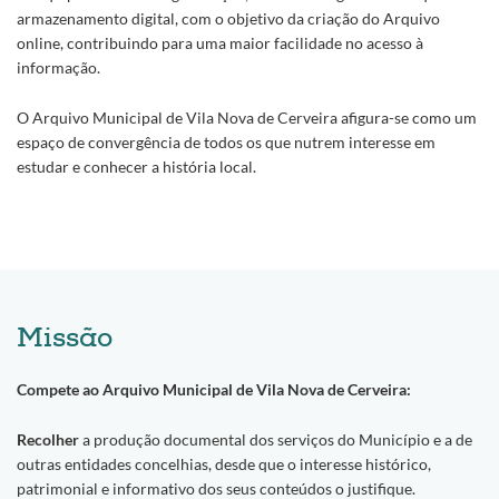
armazenamento digital, com o objetivo da criação do Arquivo
online, contribuindo para uma maior facilidade no acesso à
informação.
O Arquivo Municipal de Vila Nova de Cerveira afigura-se como um
espaço de convergência de todos os que nutrem interesse em
estudar e conhecer a história local.
Missão
Compete ao Arquivo Municipal de Vila Nova de Cerveira:
Recolher
a produção documental dos serviços do Município e a de
outras entidades concelhias, desde que o interesse histórico,
patrimonial e informativo dos seus conteúdos o justifique.