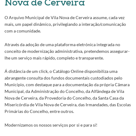
Nova de Cerveira
O Arquivo Municipal de Vila Nova de Cerveira assume, cada vez
mais, um papel dinâmico, privilegiando a interação/comunicação
com a comunidade.
Através da adoção de uma plataforma eletrónica integrada no
conceito de modernização administrativa, pretendemos assegurar-
lhe um serviço mais rápido, completo e transparente.
Á distância de um click, o Catálogo Online disponibiliza uma
abrangente consulta dos fundos documentais custodiados pelo
Município, com destaque para a documentação da própria Câmara
Municipal, da Administração do Concelho, da Alfândega de Vila
Nova de Cerveira, da Provedoria do Concelho, da Santa Casa da
Misericórdia de Vila Nova de Cerveira, das Irmandades, das Escolas
Primárias do Concelho, entre outros.
Modernizamos os nossos serviços por si e para si!