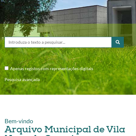
Apenas registos com representações digitais
Pesquisa avançada
Bem-vindo
Arquivo Municipal de Vila