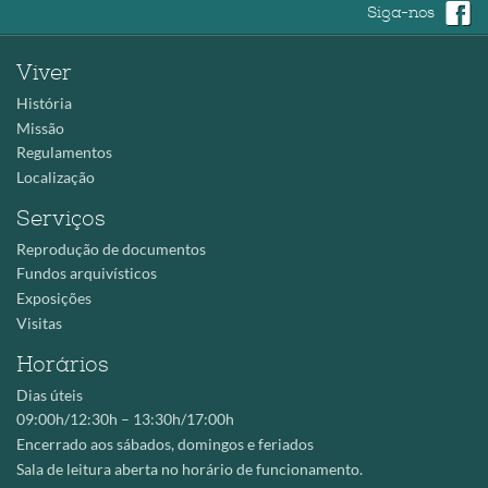
Siga-nos
Viver
História
Missão
Regulamentos
Localização
Serviços
Reprodução de documentos
Fundos arquivísticos
Exposições
Visitas
Horários
Dias úteis
09:00h/12:30h – 13:30h/17:00h
Encerrado aos sábados, domingos e feriados
Sala de leitura aberta no horário de funcionamento.