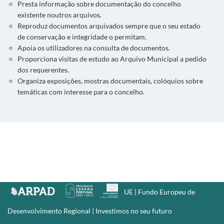
Presta informação sobre documentação do concelho
existente noutros arquivos.
Reproduz documentos arquivados sempre que o seu estado
de conservação e integridade o permitam.
Apoia os utilizadores na consulta de documentos.
Proporciona visitas de estudo ao Arquivo Municipal a pedido
dos requerentes.
Organiza exposições, mostras documentais, colóquios sobre
temáticas com interesse para o concelho.
UE | Fundo Europeu de
Desenvolvimento Regional | Investimos no seu futuro